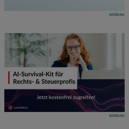
WERBUNG
WERBUNG