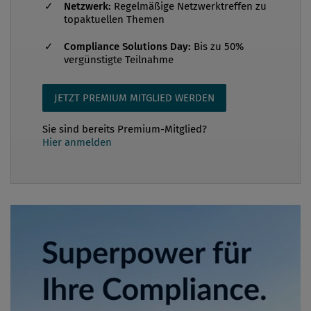
Netzwerk:
Regelmäßige Netzwerktreffen zu
topaktuellen Themen
Compliance Solutions Day:
Bis zu 50%
vergünstigte Teilnahme
JETZT PREMIUM MITGLIED WERDEN
Sie sind bereits Premium-Mitglied?
Hier anmelden