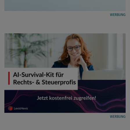
WERBUNG
WERBUNG