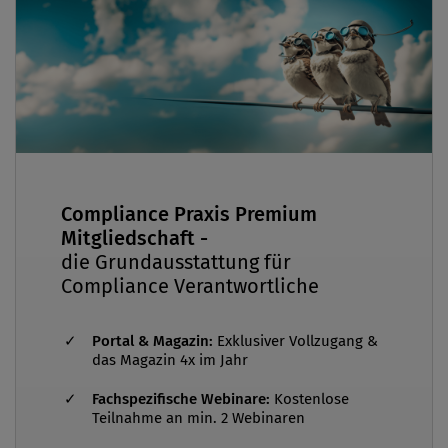
Compliance Praxis Premium
Mitgliedschaft -
die Grundausstattung für
Compliance Verantwortliche
Portal & Magazin:
Exklusiver Vollzugang &
das Magazin 4x im Jahr
Fachspezifische Webinare:
Kostenlose
Teilnahme an min. 2 Webinaren