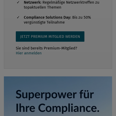
Netzwerk:
Regelmäßige Netzwerktreffen zu
topaktuellen Themen
Compliance Solutions Day:
Bis zu 50%
vergünstigte Teilnahme
JETZT PREMIUM MITGLIED WERDEN
Sie sind bereits Premium-Mitglied?
Hier anmelden