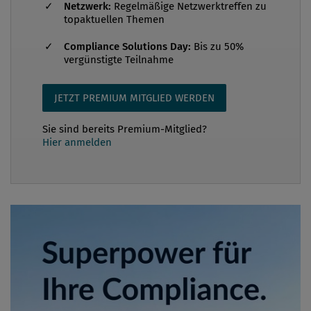
Netzwerk:
Regelmäßige Netzwerktreffen zu
topaktuellen Themen
Compliance Solutions Day:
Bis zu 50%
vergünstigte Teilnahme
JETZT PREMIUM MITGLIED WERDEN
Sie sind bereits Premium-Mitglied?
Hier anmelden