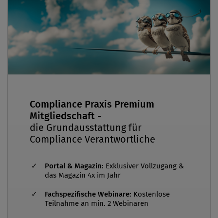
Compliance Praxis Premium
Mitgliedschaft -
die Grundausstattung für
Compliance Verantwortliche
Portal & Magazin:
Exklusiver Vollzugang &
das Magazin 4x im Jahr
Fachspezifische Webinare:
Kostenlose
Teilnahme an min. 2 Webinaren