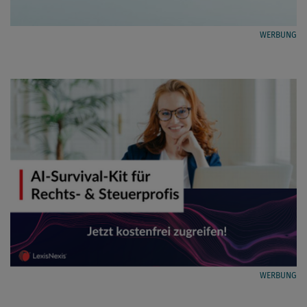
WERBUNG
WERBUNG