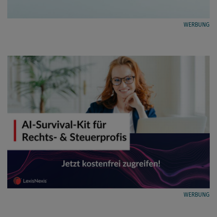
WERBUNG
WERBUNG