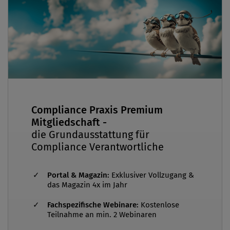
Compliance Praxis Premium
Mitgliedschaft -
die Grundausstattung für
Compliance Verantwortliche
Portal & Magazin:
Exklusiver Vollzugang &
das Magazin 4x im Jahr
Fachspezifische Webinare:
Kostenlose
Teilnahme an min. 2 Webinaren