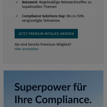
Netzwerk:
Regelmäßige Netzwerktreffen zu
topaktuellen Themen
Compliance Solutions Day:
Bis zu 50%
vergünstigte Teilnahme
JETZT PREMIUM MITGLIED WERDEN
Sie sind bereits Premium-Mitglied?
Hier anmelden