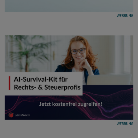
WERBUNG
WERBUNG