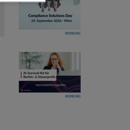
WERBUNG
WERBUNG