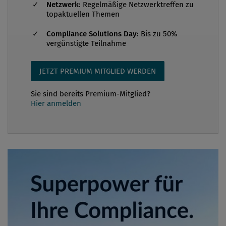
Netzwerk:
Regelmäßige Netzwerktreffen zu
topaktuellen Themen
Compliance Solutions Day:
Bis zu 50%
vergünstigte Teilnahme
JETZT PREMIUM MITGLIED WERDEN
Sie sind bereits Premium-Mitglied?
Hier anmelden