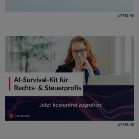
WERBUNG
WERBUNG