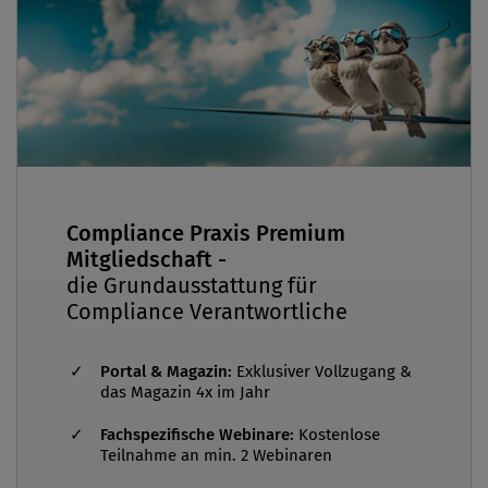
der Beratung im Compliance-Bereich.
Compliance Praxis Premium
Mitgliedschaft -
die Grundausstattung für
Compliance Verantwortliche
Portal & Magazin:
Exklusiver Vollzugang &
das Magazin 4x im Jahr
Fachspezifische Webinare:
Kostenlose
Teilnahme an min. 2 Webinaren