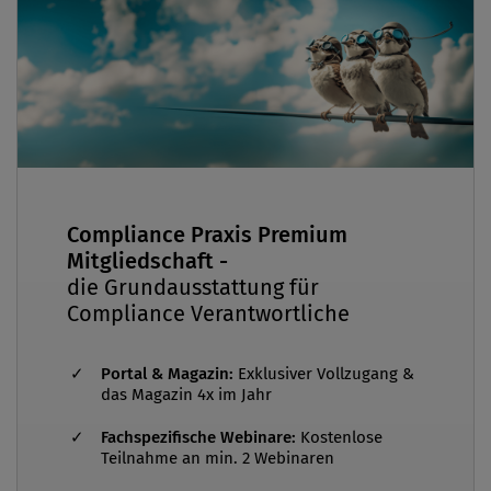
Compliance Praxis Premium
Mitgliedschaft -
die Grundausstattung für
Compliance Verantwortliche
Portal & Magazin:
Exklusiver Vollzugang &
das Magazin 4x im Jahr
Fachspezifische Webinare:
Kostenlose
Teilnahme an min. 2 Webinaren