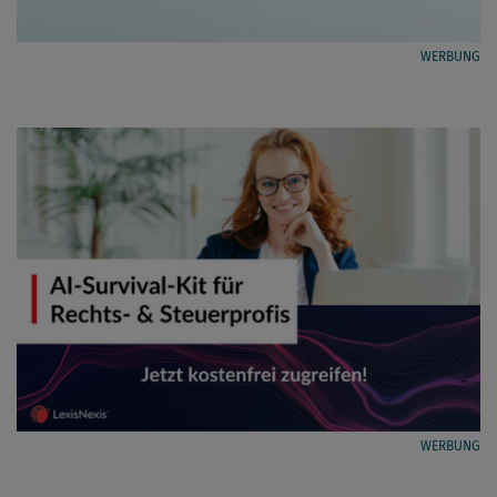
WERBUNG
WERBUNG