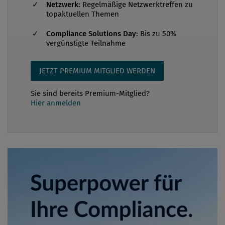
Netzwerk:
Regelmäßige Netzwerktreffen zu
topaktuellen Themen
Compliance Solutions Day:
Bis zu 50%
vergünstigte Teilnahme
JETZT PREMIUM MITGLIED WERDEN
Sie sind bereits Premium-Mitglied?
Hier anmelden