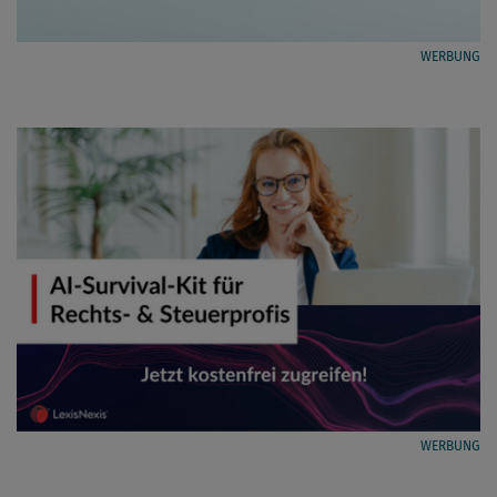
WERBUNG
WERBUNG