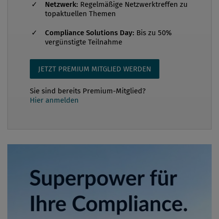
Netzwerk:
Regelmäßige Netzwerktreffen zu
topaktuellen Themen
Compliance Solutions Day:
Bis zu 50%
vergünstigte Teilnahme
JETZT PREMIUM MITGLIED WERDEN
Sie sind bereits Premium-Mitglied?
Hier anmelden