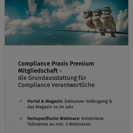
Compliance Praxis Premium
Mitgliedschaft -
die Grundausstattung für
Compliance Verantwortliche
Portal & Magazin:
Exklusiver Vollzugang &
das Magazin 4x im Jahr
Fachspezifische Webinare:
Kostenlose
Teilnahme an min. 2 Webinaren