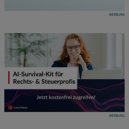
WERBUNG
WERBUNG