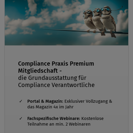
Compliance Praxis Premium
Mitgliedschaft -
die Grundausstattung für
Compliance Verantwortliche
Portal & Magazin:
Exklusiver Vollzugang &
das Magazin 4x im Jahr
Fachspezifische Webinare:
Kostenlose
Teilnahme an min. 2 Webinaren