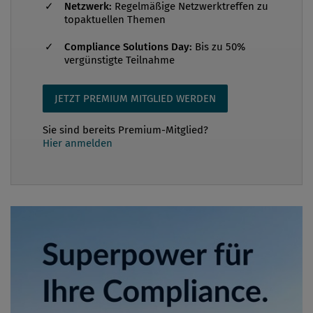
Netzwerk:
Regelmäßige Netzwerktreffen zu
topaktuellen Themen
Compliance Solutions Day:
Bis zu 50%
vergünstigte Teilnahme
JETZT PREMIUM MITGLIED WERDEN
Sie sind bereits Premium-Mitglied?
Hier anmelden