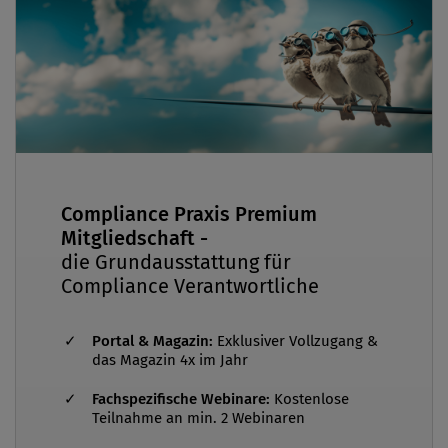
Compliance Praxis Premium
Mitgliedschaft -
die Grundausstattung für
Compliance Verantwortliche
Portal & Magazin:
Exklusiver Vollzugang &
das Magazin 4x im Jahr
Fachspezifische Webinare:
Kostenlose
Teilnahme an min. 2 Webinaren