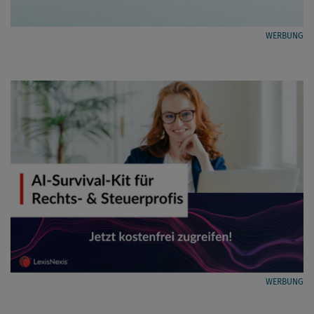
WERBUNG
WERBUNG