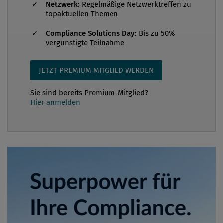
Netzwerk:
Regelmäßige Netzwerktreffen zu
topaktuellen Themen
Compliance Solutions Day:
Bis zu 50%
vergünstigte Teilnahme
JETZT PREMIUM MITGLIED WERDEN
Sie sind bereits Premium-Mitglied?
Hier anmelden