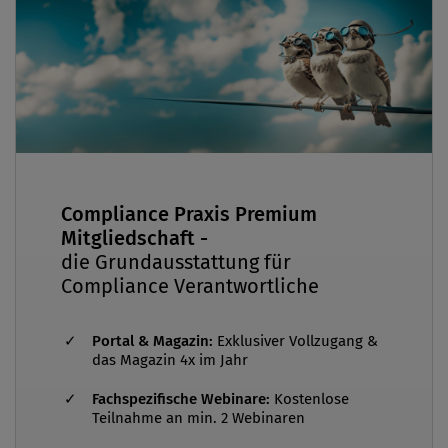
Compliance Praxis Premium
Mitgliedschaft -
die Grundausstattung für
Compliance Verantwortliche
Portal & Magazin:
Exklusiver Vollzugang &
das Magazin 4x im Jahr
Fachspezifische Webinare:
Kostenlose
Teilnahme an min. 2 Webinaren