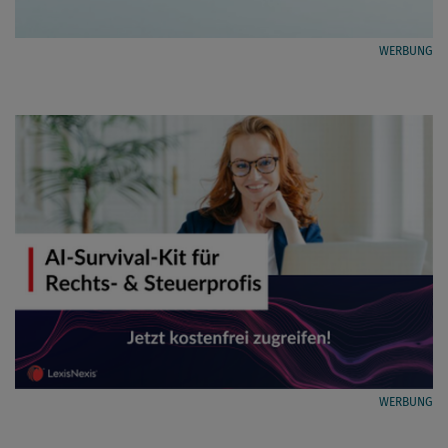
WERBUNG
WERBUNG