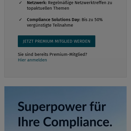
Netzwerk:
Regelmäßige Netzwerktreffen zu
topaktuellen Themen
Compliance Solutions Day:
Bis zu 50%
vergünstigte Teilnahme
JETZT PREMIUM MITGLIED WERDEN
Sie sind bereits Premium-Mitglied?
Hier anmelden