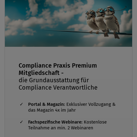
Compliance Praxis Premium
Mitgliedschaft -
die Grundausstattung für
Compliance Verantwortliche
Portal & Magazin:
Exklusiver Vollzugang &
das Magazin 4x im Jahr
Fachspezifische Webinare:
Kostenlose
Teilnahme an min. 2 Webinaren