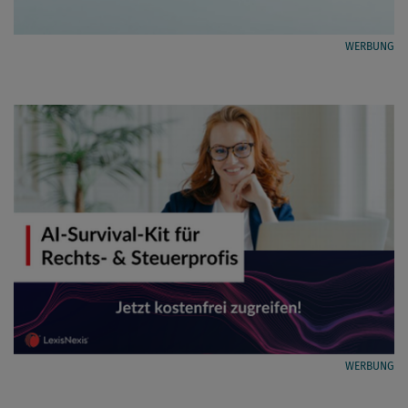
WERBUNG
WERBUNG