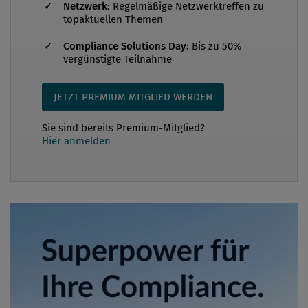
Netzwerk:
Regelmäßige Netzwerktreffen zu
topaktuellen Themen
Compliance Solutions Day:
Bis zu 50%
vergünstigte Teilnahme
JETZT PREMIUM MITGLIED WERDEN
Sie sind bereits Premium-Mitglied?
Hier anmelden