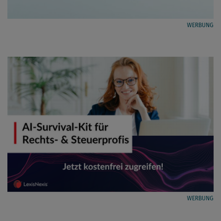
WERBUNG
WERBUNG