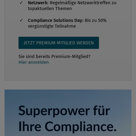
Netzwerk:
Regelmäßige Netzwerktreffen zu
topaktuellen Themen
Compliance Solutions Day:
Bis zu 50%
vergünstigte Teilnahme
JETZT PREMIUM MITGLIED WERDEN
Sie sind bereits Premium-Mitglied?
Hier anmelden