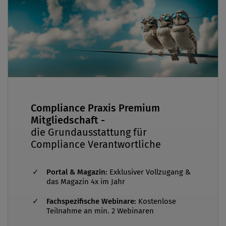
Compliance Praxis Premium
Mitgliedschaft -
die Grundausstattung für
Compliance Verantwortliche
Portal & Magazin:
Exklusiver Vollzugang &
das Magazin 4x im Jahr
Fachspezifische Webinare:
Kostenlose
Teilnahme an min. 2 Webinaren