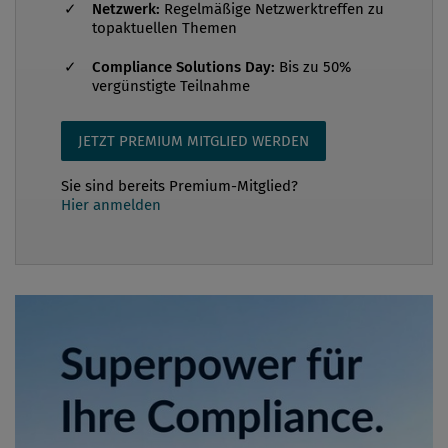
Netzwerk:
Regelmäßige Netzwerktreffen zu
topaktuellen Themen
Compliance Solutions Day:
Bis zu 50%
vergünstigte Teilnahme
JETZT PREMIUM MITGLIED WERDEN
Sie sind bereits Premium-Mitglied?
Hier anmelden