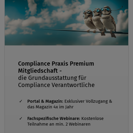
Compliance Praxis Premium
Mitgliedschaft -
die Grundausstattung für
Compliance Verantwortliche
Portal & Magazin:
Exklusiver Vollzugang &
das Magazin 4x im Jahr
Fachspezifische Webinare:
Kostenlose
Teilnahme an min. 2 Webinaren