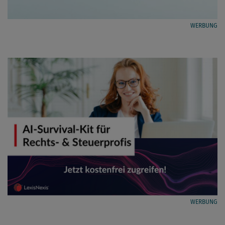
WERBUNG
WERBUNG