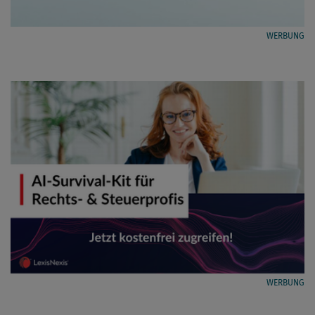
WERBUNG
WERBUNG