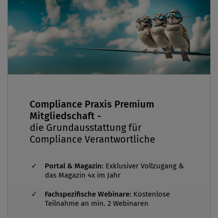
Compliance Praxis Premium
Mitgliedschaft -
die Grundausstattung für
Compliance Verantwortliche
Portal & Magazin:
Exklusiver Vollzugang &
das Magazin 4x im Jahr
Fachspezifische Webinare:
Kostenlose
Teilnahme an min. 2 Webinaren