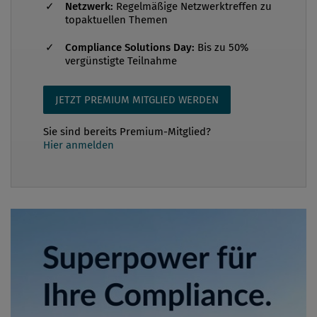
Netzwerk:
Regelmäßige Netzwerktreffen zu
topaktuellen Themen
Compliance Solutions Day:
Bis zu 50%
vergünstigte Teilnahme
JETZT PREMIUM MITGLIED WERDEN
Sie sind bereits Premium-Mitglied?
Hier anmelden