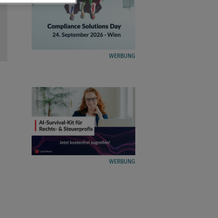
WERBUNG
WERBUNG