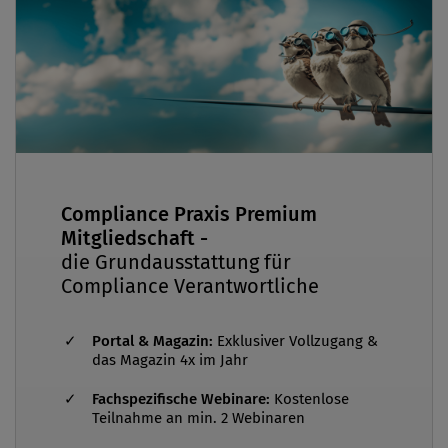
Compliance Praxis Premium
Mitgliedschaft -
die Grundausstattung für
Compliance Verantwortliche
Portal & Magazin:
Exklusiver Vollzugang &
das Magazin 4x im Jahr
Fachspezifische Webinare:
Kostenlose
Teilnahme an min. 2 Webinaren