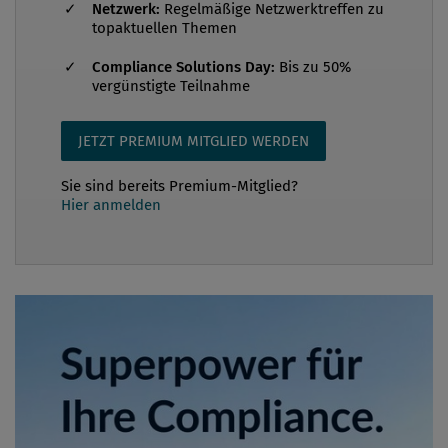
Netzwerk:
Regelmäßige Netzwerktreffen zu
topaktuellen Themen
Compliance Solutions Day:
Bis zu 50%
vergünstigte Teilnahme
JETZT PREMIUM MITGLIED WERDEN
Sie sind bereits Premium-Mitglied?
Hier anmelden