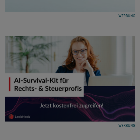
WERBUNG
WERBUNG