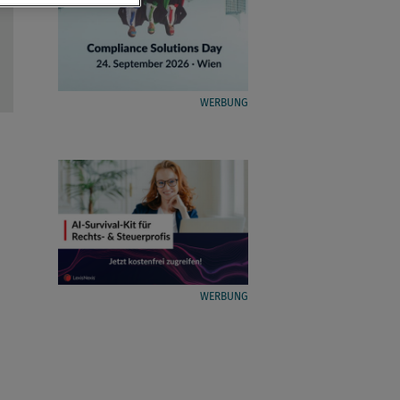
WERBUNG
WERBUNG