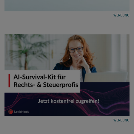
WERBUNG
WERBUNG