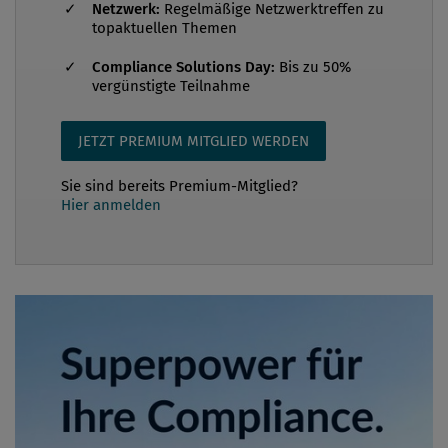
Netzwerk:
Regelmäßige Netzwerktreffen zu
topaktuellen Themen
Compliance Solutions Day:
Bis zu 50%
vergünstigte Teilnahme
JETZT PREMIUM MITGLIED WERDEN
Sie sind bereits Premium-Mitglied?
Hier anmelden