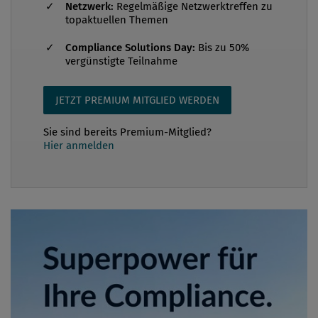
Netzwerk:
Regelmäßige Netzwerktreffen zu
topaktuellen Themen
Compliance Solutions Day:
Bis zu 50%
vergünstigte Teilnahme
JETZT PREMIUM MITGLIED WERDEN
Sie sind bereits Premium-Mitglied?
Hier anmelden