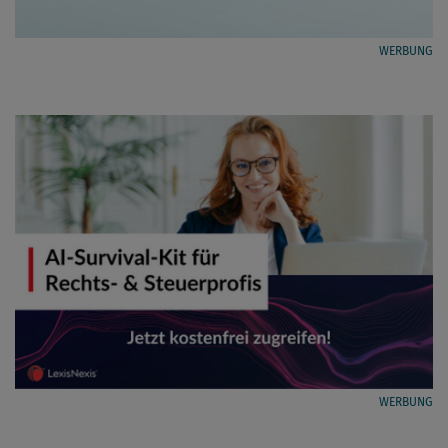
WERBUNG
WERBUNG