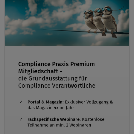
Compliance Praxis Premium
Mitgliedschaft -
die Grundausstattung für
Compliance Verantwortliche
Portal & Magazin:
Exklusiver Vollzugang &
das Magazin 4x im Jahr
Fachspezifische Webinare:
Kostenlose
Teilnahme an min. 2 Webinaren