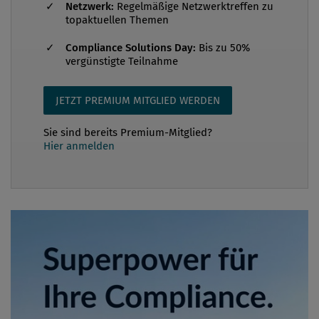
Netzwerk:
Regelmäßige Netzwerktreffen zu
topaktuellen Themen
Compliance Solutions Day:
Bis zu 50%
vergünstigte Teilnahme
JETZT PREMIUM MITGLIED WERDEN
Sie sind bereits Premium-Mitglied?
Hier anmelden