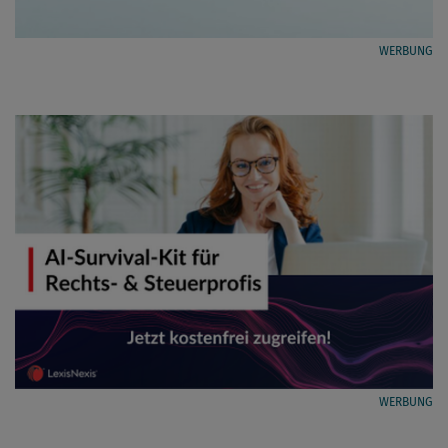
WERBUNG
WERBUNG