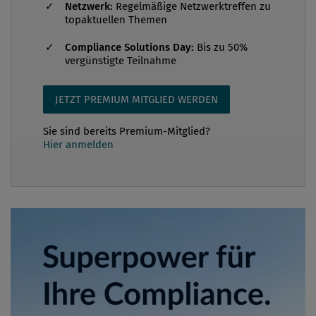
Netzwerk:
Regelmäßige Netzwerktreffen zu
topaktuellen Themen
Compliance Solutions Day:
Bis zu 50%
vergünstigte Teilnahme
JETZT PREMIUM MITGLIED WERDEN
Sie sind bereits Premium-Mitglied?
Hier anmelden