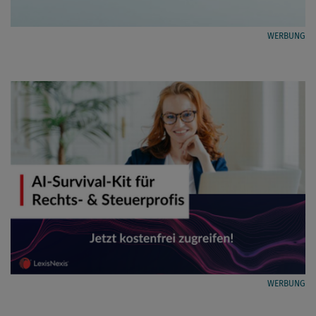
WERBUNG
WERBUNG