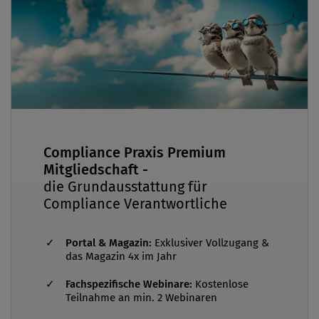
Compliance Praxis Premium
Mitgliedschaft -
die Grundausstattung für
Compliance Verantwortliche
Portal & Magazin:
Exklusiver Vollzugang &
das Magazin 4x im Jahr
Fachspezifische Webinare:
Kostenlose
Teilnahme an min. 2 Webinaren