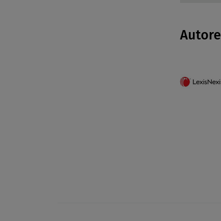
Autor