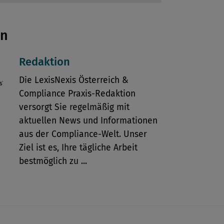
en
Redaktion
Die LexisNexis Österreich &
Compliance Praxis-Redaktion
versorgt Sie regelmäßig mit
aktuellen News und Informationen
aus der Compliance-Welt. Unser
Ziel ist es, Ihre tägliche Arbeit
bestmöglich zu ...