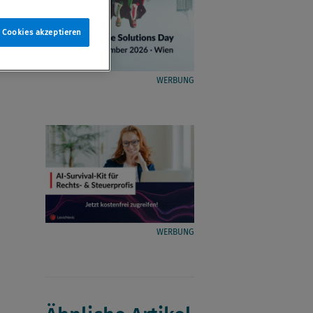
e Cookies akzeptieren
WERBUNG
WERBUNG